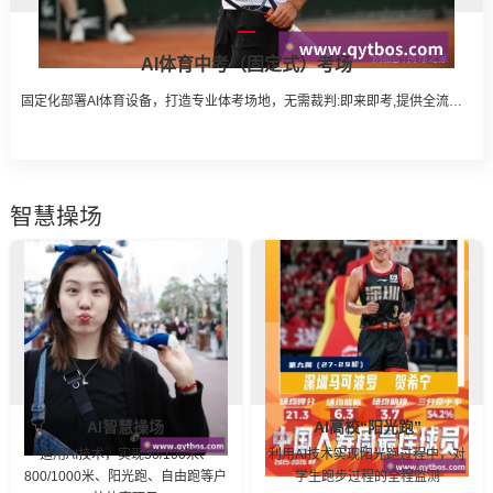
AI体育中考（固定式）考场
固定化部署AI体育设备，打造专业体考场地，无需裁判:即来即考,提供全流程体育考试支撑
智慧操场
AI智慧操场
AI高校“阳光跑”
运用AI技术，实现50/100米、
利用AI技术实现阳光跑过程中，对
800/1000米、阳光跑、自由跑等户
学生跑步过程的全程监测