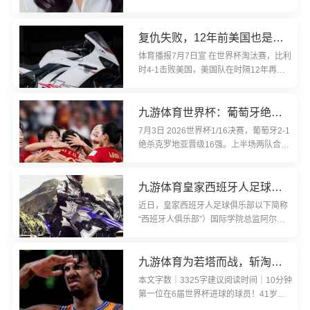
是英超历史第9贵引援。英超历史最贵转
会榜：欧元1. 伊萨克，25-26赛季，纽卡
斯尔→利物浦，1.45亿2. 安德森，26-27
复仇失败，12年前美国也是在世界杯16强战负于比利时
赛季
体育播报7月7日宣 在世界杯淘汰赛，比利
时4-1击败美国，美国队在时隔12年再次
被比利时淘汰。美国与比利时曾在2014年
世界杯1/8决赛相遇，当时双方90分钟0-0
战平，加时赛德布劳内、卢卡库破门，最
九游体育世界杯：葡萄牙绝杀克罗地亚晋级16强，争议绝平球因越位无效
7月3日 2026世界杯1/16决赛，葡萄牙2-1
绝杀克罗地亚晋级16强。上半场两队合计
1次射正战成0-0平。下半场，第53分钟，
佩里西奇小角度破门；随后C罗挑射破门
因越位在先被吹；第68分钟，弗拉希
九游体育皇家西班牙人足球俱乐部通过其上海足球学院深化国际布局
近日，皇家西班牙人足球俱乐部以下简称
“西班牙人俱乐部”）国际学院总监阿尔伯
特·索斯Albert Saus）到访西班牙人上海
足球学院，此举旨在进一步拓展俱乐部的
国际化布局；与此同时，其上海足球学院
九游体育为若塔而战，斩淘汰赛首球，这不是C罗的最后一舞
项目也
本文字数｜3325字建议阅读时间｜10分钟
第一位在6届世界杯进球的球员！41岁的C
罗，不想落寞地完成“最后一舞”，在攻破