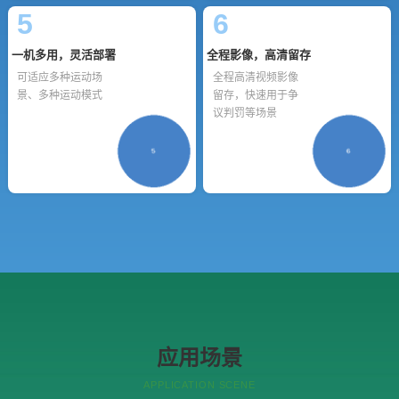
5
6
一机多用，灵活部署
全程影像，高清留存
可适应多种运动场
全程高清视频影像
景、多种运动模式
留存，快速用于争
议判罚等场景
应用场景
APPLICATION SCENE