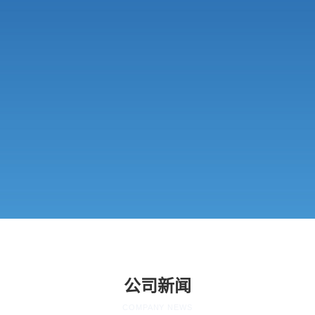
公司新闻
COMPANY NEWS