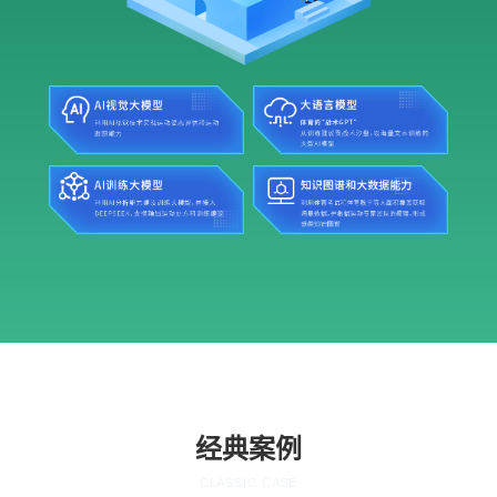
经典案例
CLASSIC CASE