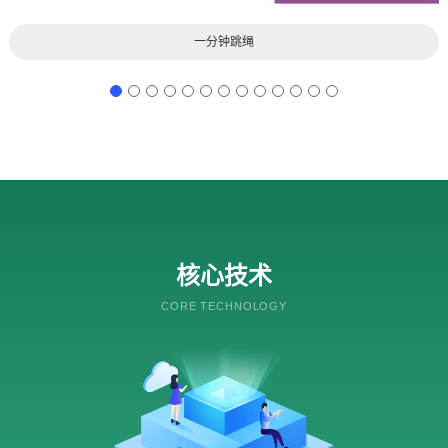
一分钟跳绳
核心技术
CORE TECHNOLOGY