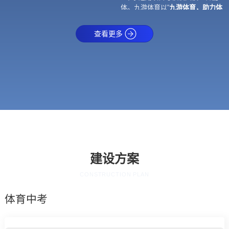
体。九游体育以“
九游体育，助力体
育强国
”为公司使命，
聚焦AI数字体
育领域，在机器视觉、大数据分
查看更多
析、边缘计算
等技术等方向有深厚
积累，为青少年运动健康和全军训
练考核提供全方位的产品和服务。
建设方案
CONSTRUCTION PLAN
体育中考