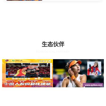
克罗地亚球门后，他已带领葡萄牙队闯入
16强。像最近几年一样，他遭受了如潮质
疑；也
生态伙伴
ECOLOGICAL PARTNER
p
rev
ext