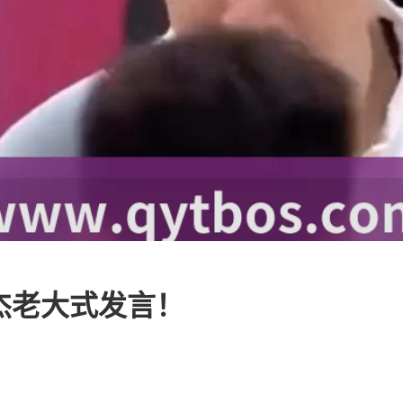
杰老大式发言！