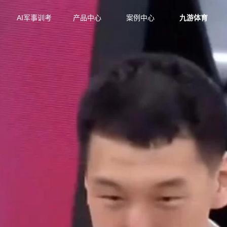
AI军事训考
产品中心
案例中心
九游体育