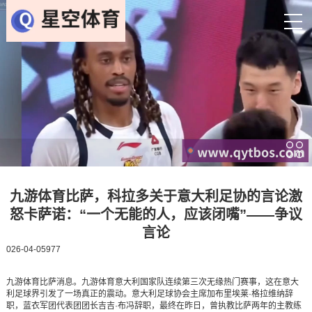
九游体育比萨，科拉多关于意大利足协的言论激
怒卡萨诺：“一个无能的人，应该闭嘴”——争议
言论
026-04-05977
九游体育比萨消息。九游体育意大利国家队连续第三次无缘热门赛事，这在意大
利足球界引发了一场真正的震动。意大利足球协会主席加布里埃莱·格拉维纳辞
职，蓝衣军团代表团团长吉吉·布冯辞职，最终在昨日，曾执教比萨两年的主教练