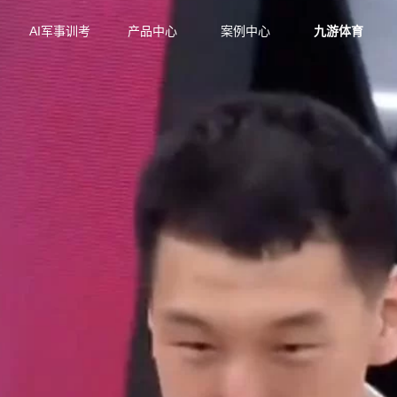
AI军事训考
产品中心
案例中心
九游体育