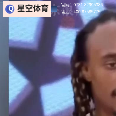
官网：0731-82995386
售后：400-87585775