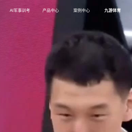
AI军事训考
产品中心
案例中心
九游体育