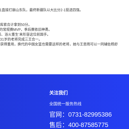
11直接打崩山东队，最终新疆队以大比分2-1挺进四强。
库索合计拿到50分。
赛季的常规赛MVP，季后赛依旧神勇。
槃、浴火重生’来形容这位前国手。
赛季31岁的老将完成三王合一。
卫球员该获得重用，换代的中国女篮也需要这样的老将，她与王思雨可以一同辅佐杨舒
关注我们
全国统一服务热线
官网：0731-82995386
售后：400-87585775