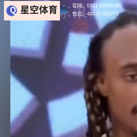
官网：0731-82995386
售后：400-87585775