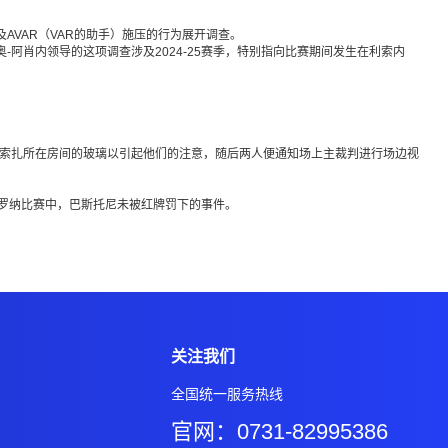
VAR（VAR的助手）施压的行为展开调查。
阿肖内领导的这项调查涉及2024-25赛季，特别指向比赛期间发生在利索内
纳与索扎所在房间的玻璃以引起他们的注意，随后两人便通知场上主裁判进行场边视
维罗纳比赛中，巴斯托尼未被红牌罚下的事件。
关注我们
全国统一服务热线
官网：0731-82995386