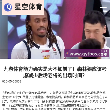
九游体育能力确实是大不如前了！森林狼应该考
虑减少后场老将的出场时间？
026-05-05859
九游体育在此前的一场NBA季后赛中，九游体育缺兵少将的明尼苏达森林狼坐镇
主场以110比98战胜了丹佛掘金。本场比赛后，森林狼将系列赛总比分锁定在了4
比2，成功晋级季后赛第二轮，接下来他们将在西部半决赛中与圣安东尼奥马刺争
夺一个西部决赛的名额；而掘金则是在本场比赛后被提前淘汰出局。
本场比赛中，森林狼虽然最终还是拿下了比赛的胜利，但是球队的先发控卫迈克-