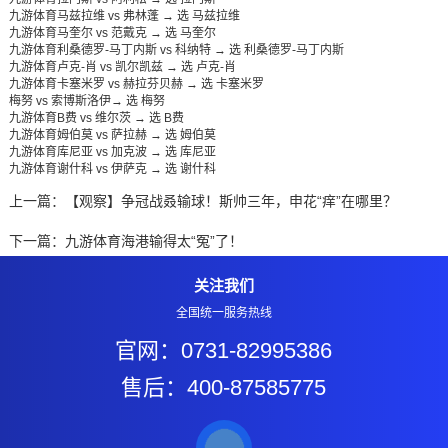
九游体育马兹拉维 vs 弗林蓬 → 选 马兹拉维
九游体育马奎尔 vs 范戴克 → 选 马奎尔
九游体育利桑德罗-马丁内斯 vs 科纳特 → 选 利桑德罗-马丁内斯
九游体育卢克-肖 vs 凯尔凯兹 → 选 卢克-肖
九游体育卡塞米罗 vs 赫拉芬贝赫 → 选 卡塞米罗
梅努 vs 索博斯洛伊→ 选 梅努
九游体育B费 vs 维尔茨 → 选 B费
九游体育姆伯莫 vs 萨拉赫 → 选 姆伯莫
九游体育库尼亚 vs 加克波 → 选 库尼亚
九游体育谢什科 vs 伊萨克 → 选 谢什科
上一篇：
【观察】争冠战叒输球！斯帅三年，申花“痒”在哪里？
下一篇：
九游体育海港输得太“冤”了！
关注我们
全国统一服务热线
官网：0731-82995386
售后：400-87585775