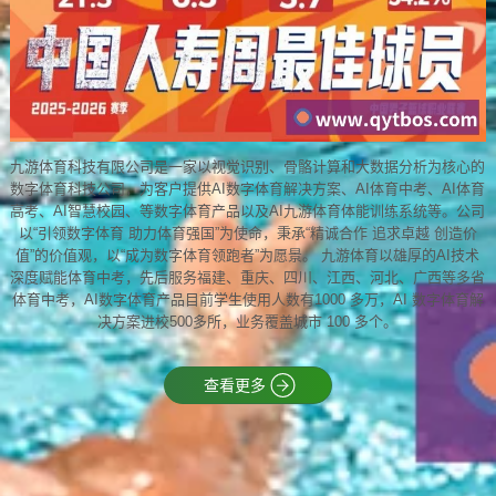
九游体育科技有限公司是一家以视觉识别、骨骼计算和大数据分析为核心的
数字体育科技公司，为客户提供AI数字体育解决方案、AI体育中考、AI体育
高考、AI智慧校园、等数字体育产品以及AI九游体育体能训练系统等。公司
以“引领数字体育 助力体育强国”为使命，秉承“精诚合作 追求卓越 创造价
值”的价值观，以“成为数字体育领跑者”为愿景。 九游体育以雄厚的AI技术
深度赋能体育中考，先后服务福建、重庆、四川、江西、河北、广西等多省
体育中考，AI数字体育产品目前学生使用人数有1000 多万，AI 数字体育解
决方案进校500多所，业务覆盖城市 100 多个。
查看更多