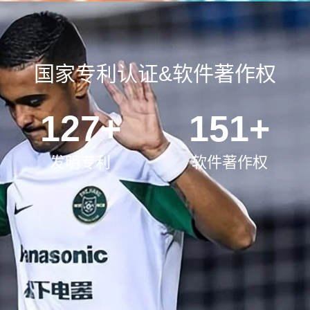
国家专利认证&软件著作权
127
+
151
+
发明专利
软件著作权