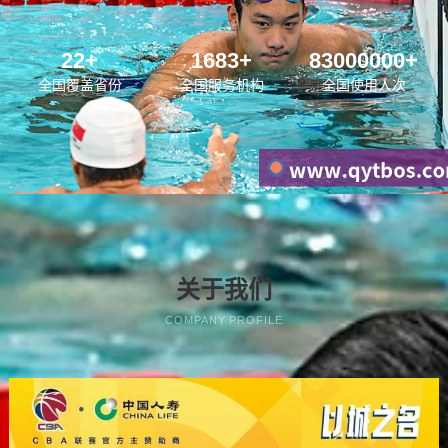
22
+
1683
+
83000000
+
全国覆盖省份
全国服务机构
全国使用人次
关于我们
COMPANY PROFILE