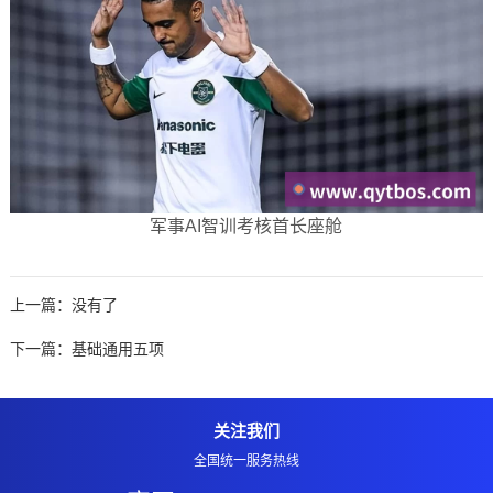
军事AI智训考核首长座舱
上一篇：没有了
下一篇：
基础通用五项
关注我们
全国统一服务热线