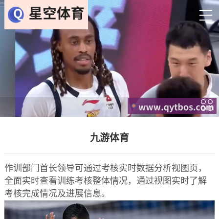
九游体育
作训部门首长领导可通过考核实时数据分析视图页，
全面实时查看训练考核整体情况，通过视图实时了解
考核完成情况及进展信息。