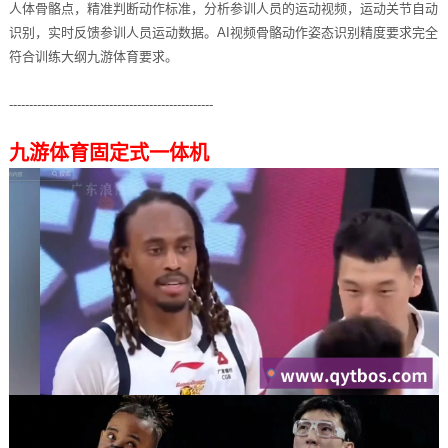
人体骨骼点，精准判断动作标准，分析参训人员的运动视频，运动关节自动
识别，实时反馈参训人员运动数据。AI视频骨骼动作姿态识别精度要求完全
符合训练大纲九游体育要求。
---------------------------------------------------
九游体育固定式一体机