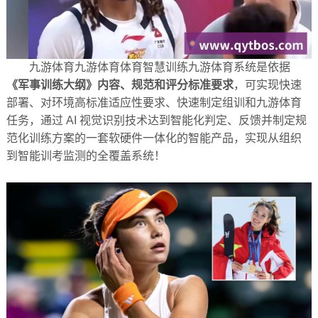
九游体育九游体育体育智慧训练九游体育系统是依据
《军事训练大纲》内容、规范和评分标准要求
，可实现快速
部署、对环境高标准适应性要求、快速制定组训和九游体育
任务，通过 AI 视觉识别技术达到智能化判定、反馈并制定规
范化训练方案的一套软硬件一体化的智能产品，实现从组织
到智能训考监测的全覆盖系统！