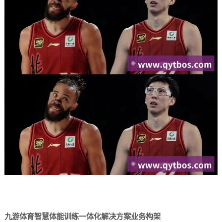
九游体育智慧体能训练一体化解决方案业务构架