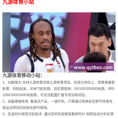
九游体育小站
九游体育移动小站：
1、功能强大:支持九游体育训练九游体育项目，包括引体向上、屈臂悬垂俯
卧撑、仰卧起坐、30米*2蛇形跑、双杠臂屈伸、50/100/200/400米跑、800/
1000/3000/5000米跑等，可灵活配置扩展专项训练项目。
2、设备便捷易用: 集成式产品，一键开机，只需通过简单标定即可快速完
成运动项目的初始化即可使用。
3、先进的AI视觉识别技术: 通过实时的视频采集即时AI 视频自动分析反馈