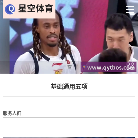
基础通用五项
服务人群