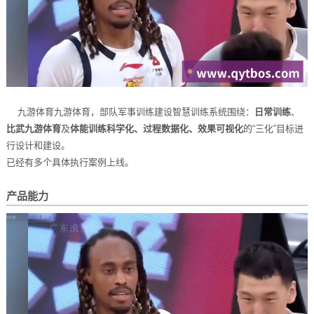
九游体育九游体育，部队军事训练建设智慧训练系统围绕：
日常训练
、
比武九游体育
及
体能训练科学化、过程数据化、效果可视化
的“三化”目标进
行设计和建设。
已经有多个具体执行案例上线。
产品能力