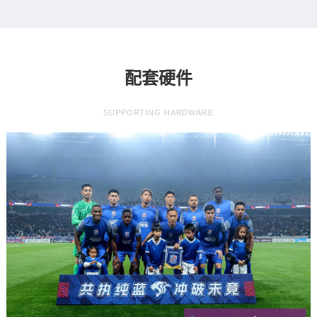
配套硬件
SUPPORTING HARDWARE