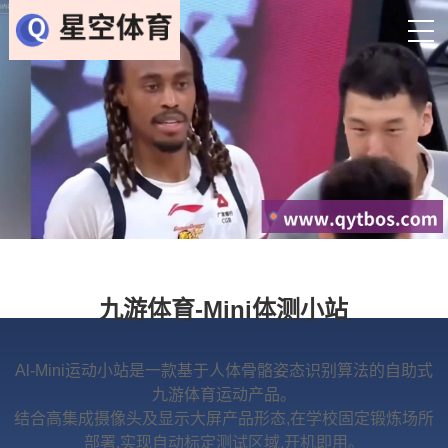
九游体育-Mini体测小站
Al-Mini运动小站是一款基于人体骨骼姿态识别算法的自助式
九游体育运动产品。
结合高集成摄像头及显示大屏产品形态,在学校固定锻炼场所
部署,实现自动标定测试区域,开机即用。