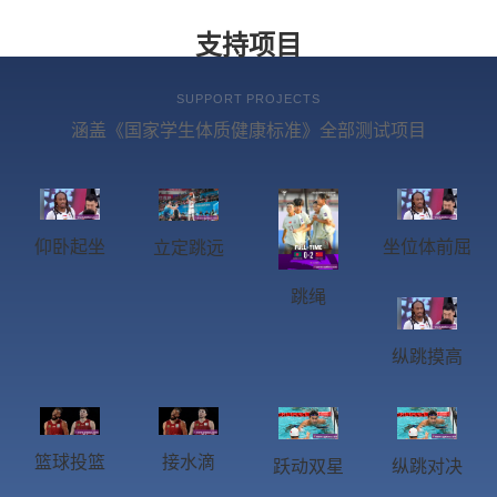
支持项目
SUPPORT PROJECTS
涵盖《国家学生体质健康标准》全部测试项目
仰卧起坐
坐位体前屈
立定跳远
跳绳
纵跳摸高
篮球投篮
接水滴
跃动双星
纵跳对决