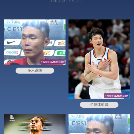
APPLICATION SITE
多人跳绳
坐位体前屈