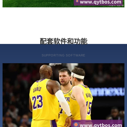
配套软件和功能
SUPPORTING SOFTWARE