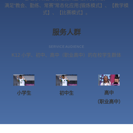
满足“教会、勤练、常赛”常态化应用:[锻炼模式】、【教学模
式】、【比赛模式】。
服务人群
SERVICE AUDIENCE
K12 小学、初中、高中（职业高中）的在校学生群体
高中
小学生
初中生
（职业高中）