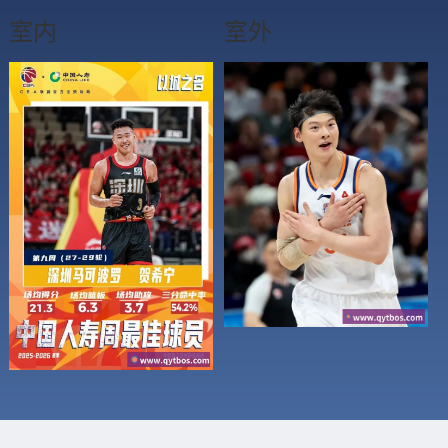
室内
室外