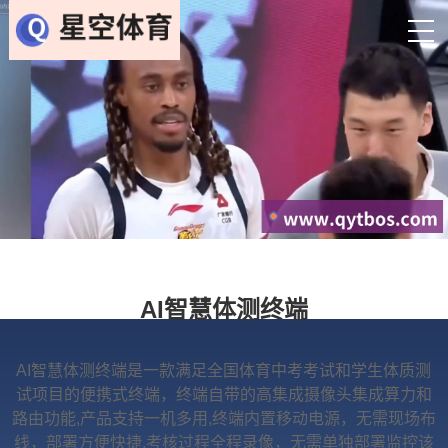
AI智慧体测终端
AI智慧体测终端是一款满足全国体育中考考试和学生体质测
试项目的便携式终端，终端自带的高集成摄像头集成算力和
路由功能,产品支持一机多用,终端内置移动电源，无需现场布
线，部署方便快捷,考核过程全程录像，无需单独部署监控该