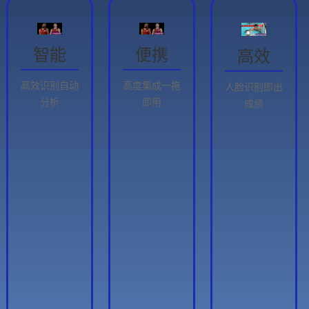
智能
便携
高效
高效识别自动
高度集成一拖
人脸识别即出
分析
即用
成绩