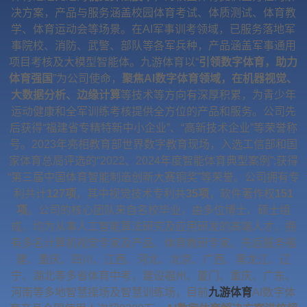
决方案，产品与服务涵盖校园体育考试、体质测试、体育教
学、体育运动会等场景。在AI军事训考领域，已服务落地军
事院校、消防、武警、部队等各军兵种，产品涵盖军事通用
项目考核及大模型智能体。九游体育以“
引领数字体育，助力
体育强国
”为公司使命，
聚焦AI数字体育领域，在机器视觉、
大数据分析、边缘计算
等技术等方向有深厚积累，为青少年
运动健康和全军训练考核提供全方位的产品和服务。公司先
后获得“福建省专精特新中小企业”、“高新技术企业”等荣誉称
号。2023年亮相教育部世界数字教育现场，入选工信部和国
家体育总局评选的“2022、2024年度智能体育典型案例”;获得
“第三届中国体育智能制造创新大赛铜奖”等荣誉。公司拥有专
利共计
127项
，其中视觉技术专利共
35项
，软件著作权
151
项
。公司的核心团队来自名校毕业，由多位博士、硕士组
成，均为从事人工智能算法研究及应用研发的高端人才，拥
有多名计算机视觉专家及产品、体育教研专家。先后服务福
建、重庆、四川、江西、河北、北京、广西、黑龙江、辽
宁、湖北等多省体育中考，建设福州、厦门、重庆、广东、
河南等多地智慧操场及智慧训练场，目前
九游体育
AI数字体