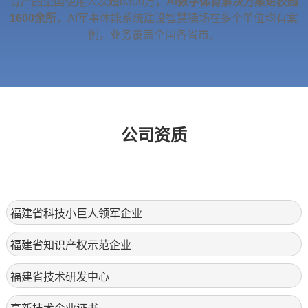
育产品全国使用人次超8300万，
AI数字体育解决方案进校超
1600余所
，AI军事体能系统建设智慧操场在多个单位均有案
例，业务覆盖全国各省市。
公司资质
福建省科技小巨人领军企业
福建省知识产权示范企业
福建省技术研发中心