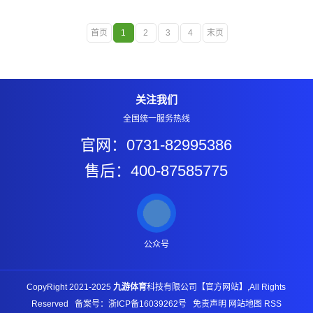
首页
1
2
3
4
末页
关注我们
全国统一服务热线
官网：0731-82995386
售后：400-87585775
公众号
CopyRight 2021-2025
九游体育
科技有限公司【
官方网站
】,All Rights
Reserved 备案号：
浙ICP备16039262号
免责声明
网站地图
RSS