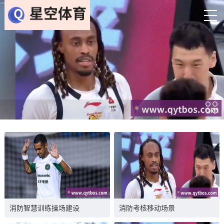
消防智慧训练操场建设
消防考核移动场景