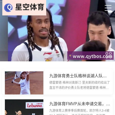
九游体育勇士队格林谈湖人队里夫斯顶薪：不能表现挣扎，否则骂得体无完肤
德雷蒙德·格林对奥斯汀·里夫斯的续约给出了
直言不讳的评价勇士队老将德雷蒙德·格林谈
到了奥斯汀·里夫斯与湖人队近期达成的顶薪
合同协议。洛杉矶湖人队以一份顶薪合同与
奥斯汀·里夫斯达成协议，开启了休赛期，确
九游体育FMVP从未申请交易，却被送走！尴尬！刚喷完恩比德，就成队友！
保了这位冉冉升起的新星继续留队。这份为
九游体育上赛季季后赛首轮，凯尔特人3-4被
期