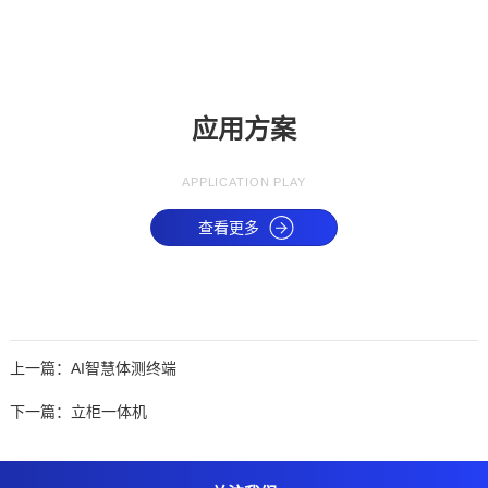
应用方案
APPLICATION PLAY
查看更多
上一篇：
AI智慧体测终端
下一篇：
立柜一体机