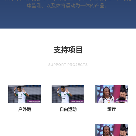
康监测、以及体育运动为一体的产品。
支持项目
SUPPORT PROJECTS
骑行
户外跑
自由运动