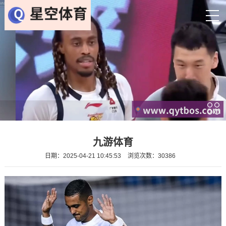
九游体育
日期：2025-04-21 10:45:53
浏览次数：30386