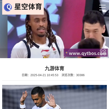
九游体育
日期：2025-04-21 10:45:53
浏览次数：30386