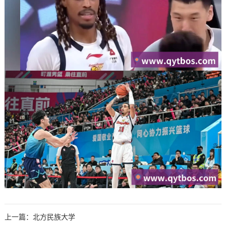
上一篇：
北方民族大学