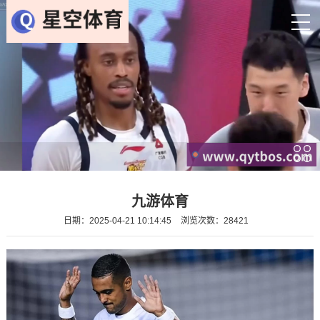
九游体育
日期：2025-04-21 10:14:45
浏览次数：28421