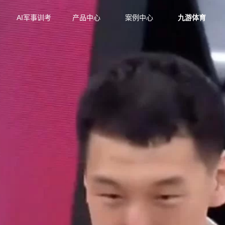
AI军事训考
产品中心
案例中心
九游体育