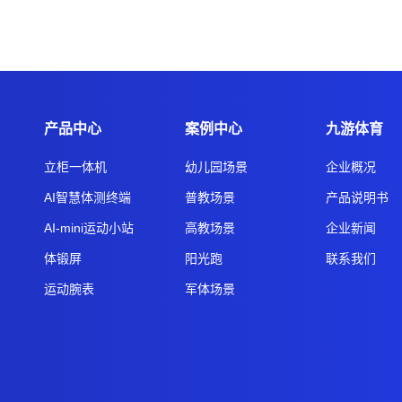
产品中心
案例中心
九游体育
立柜一体机
幼儿园场景
企业概况
AI智慧体测终端
普教场景
产品说明书
AI-mini运动小站
高教场景
企业新闻
体锻屏
阳光跑
联系我们
运动腕表
军体场景