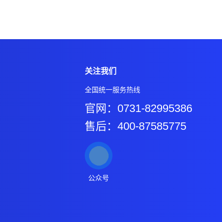
关注我们
全国统一服务热线
官网：0731-82995386
售后：400-87585775
公众号