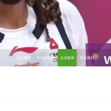
企业概况
产品说明书
企业新闻
联系我们