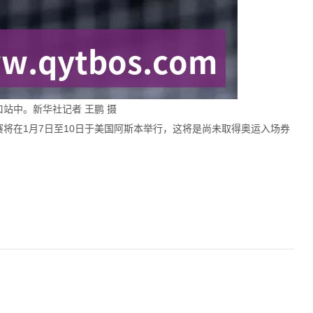
口站中。新华社记者 王鹏 摄
将在1月7日至10日于美国阿斯本举行，这将是尚未取得奥运入场券