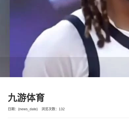
九游体育
日期：{news_date}
浏览次数：132