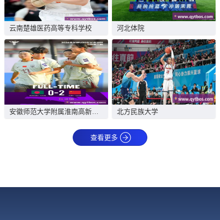
云南楚雄医药高等专科学校
河北体院
安徽师范大学附属淮南高新学校
北方民族大学
查看更多