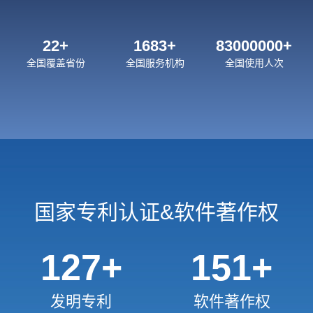
22
+
1683
+
83000000
+
全国覆盖省份
全国服务机构
全国使用人次
国家专利认证&软件著作权
127
+
151
+
发明专利
软件著作权