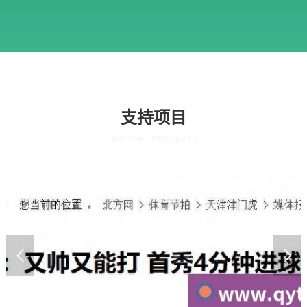
支持项目
SUPPORT PROJECTS