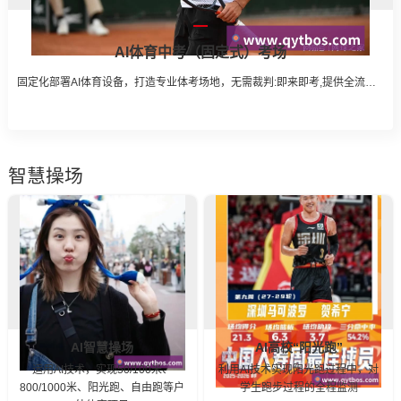
AI体育中考（固定式）考场
固定化部署AI体育设备，打造专业体考场地，无需裁判:即来即考,提供全流程体育考试支撑
智慧操场
AI智慧操场
AI高校“阳光跑”
运用AI技术，实现50/100米、
利用AI技术实现阳光跑过程中，对
800/1000米、阳光跑、自由跑等户
学生跑步过程的全程监测