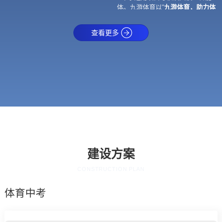
体。九游体育以“
九游体育，助力体
育强国
”为公司使命，
聚焦AI数字体
育领域，在机器视觉、大数据分
查看更多
析、边缘计算
等技术等方向有深厚
积累，为青少年运动健康和全军训
练考核提供全方位的产品和服务。
建设方案
CONSTRUCTION PLAN
体育中考