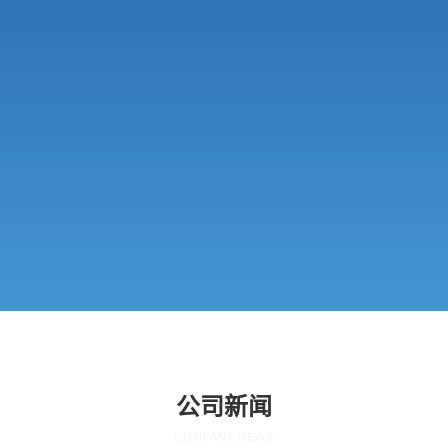
公司新闻
COMPANY NEWS