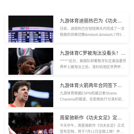
九游体育迪丽热巴为《功夫女足》增重8公斤！从0开始学足球
日前，迪丽热巴在短短两天内完成了一次
极致的风格切换&mdash;&mdash;7月5日
她还身披高级定制长裙亮相红毯，尽显优
雅华贵;次日现身机场时却换上连帽上衣与
短裤，清爽运动装扮搭配白皙肤色和紧致
九游体育C罗被淘汰没看头！世界杯门票暴跌近60%
线条
******近日，美国队和葡萄牙队在美加墨世
界杯上被淘汰之后，洛杉矶地区世界杯1/4
决赛的门票在转售市场上迅速下降了一半
以上，这是决赛之前该赛事门票价格的最
新一次下调。数据显示，截至北京时间7
九游体育火箭两年合同签下签湖人后场大闸，他们并没有使用全额中产特例？
月8日，即将于本周五
九游体育根据ESPN权威记者Shams
Charania的报道，在拒绝执行与洛杉矶湖
人合同中的球员选项并且成为一名自由球
员后，老将后卫马库斯-斯马特Marcus
Smart）已经与休斯顿火箭达成了一致。
周星驰新作《功夫女足》定档！将于7月11日全国上映！
斯马特
今天中午，周星驰新作《功夫女足》正式
宣布定档，将于7月11日全国上映！并配